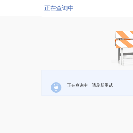
正在查询中
正在查询中，请刷新重试